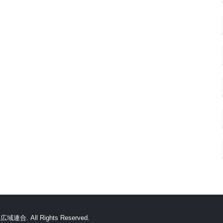
. All Rights Reserved.