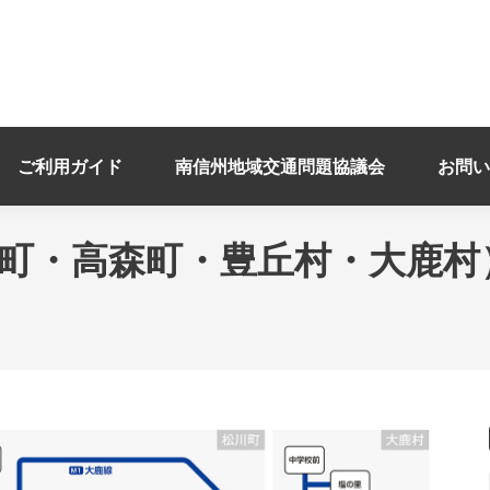
ご利用ガイド
南信州地域交通問題協議会
お問い
町・高森町・豊丘村・大鹿村