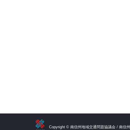
Copyright © 南信州地域交通問題協議会 / 南信州広域連合