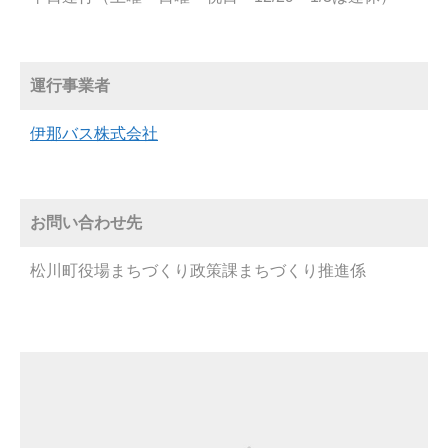
運行事業者
伊那バス株式会社
お問い合わせ先
松川町役場まちづくり政策課まちづくり推進係