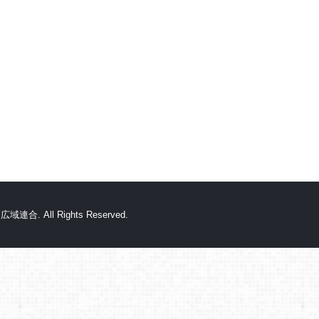
. All Rights Reserved.