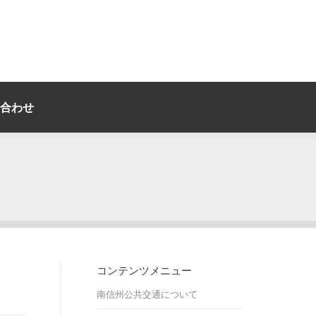
合わせ
コンテンツメニュー
南信州公共交通について