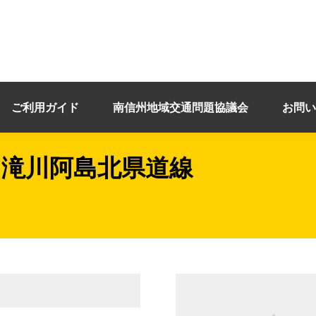
ご利用ガイド
南信州地域交通問題協議会
お問い
ス滝川阿島北県道線