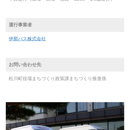
運行事業者
伊那バス株式会社
お問い合わせ先
松川町役場まちづくり政策課まちづくり推進係