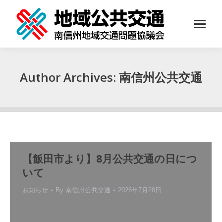
Author Archives:
南信州公共交通
You are here:
【飯田市より】8月公共交通の日につ
いて
お知らせ
By
南信州公共交通
2026年7月28日
【飯田市からのご案内】 バス運賃が100円になる
「公共交通の日」 今年は、8月の1ヶ月間 高校生