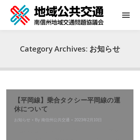
Category Archives:
お知らせ
You are here:
【平岡線】乗合タクシー平岡線の運
休について
お知らせ
By
南信州公共交通
2023年2月10日
大雪の影響により、明日（2/11（土））、乗合タ
クシー平岡線の全便が運休となります。 （和田⇒