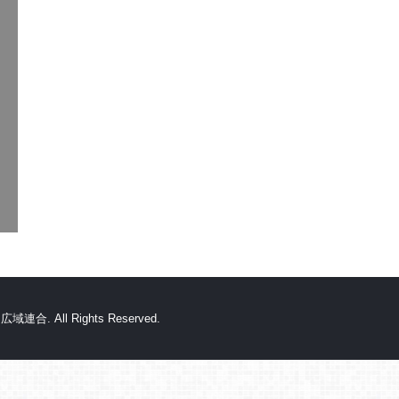
. All Rights Reserved.