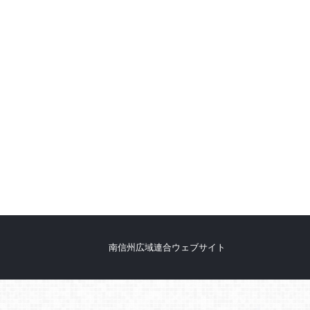
南信州広域連合ウェブサイト