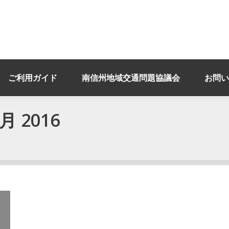
ご利用ガイド
南信州地域交通問題協議会
お問い
月 2016