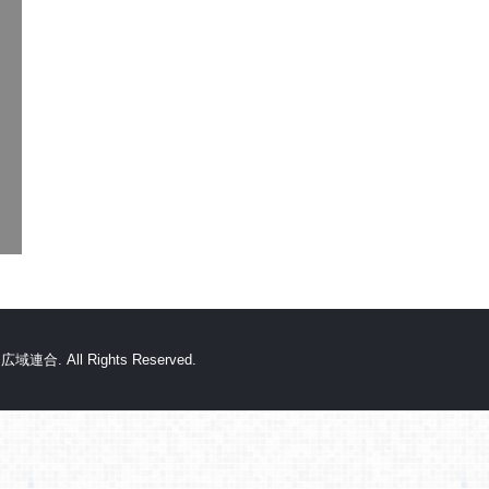
. All Rights Reserved.