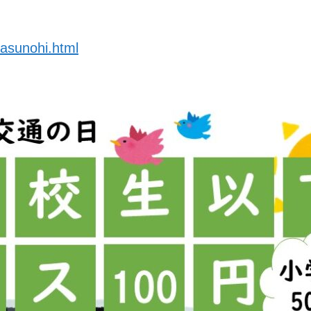
asunohi.html