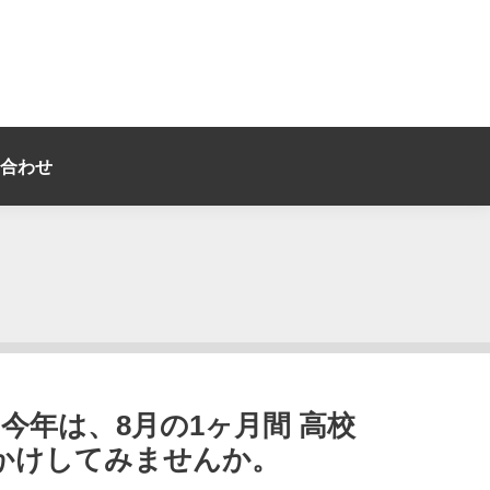
合わせ
今年は、8月の1ヶ月間 高校
かけしてみませんか。