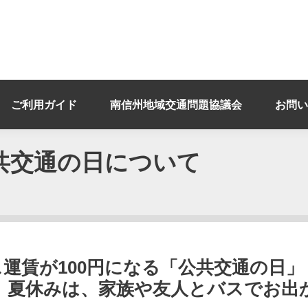
ご利用ガイド
南信州地域交通問題協議会
お問い
共交通の日について
運賃が100円になる「公共交通の日」 
。 夏休みは、家族や友人とバスでお出