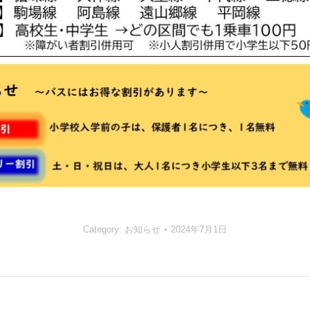
Category:
お知らせ
2024年7月1日