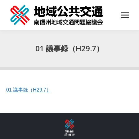
01 議事録（H29.7）
You are here:
01 議事録（H29.7）