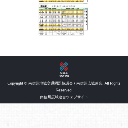
Copyright © 南信州地域交通問題協議会 / 南信州広域連合. All Rights
Reserved.
南信州広域連合ウェブサイト